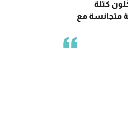
لون كتلة
ة متجانسة مع