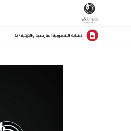
تشابة الشعوبية الفارسية والتركية (2)