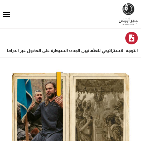
التوجه الاستراتيجي للعثمانيين الجدد: السيطرة على العقول عبر الدراما