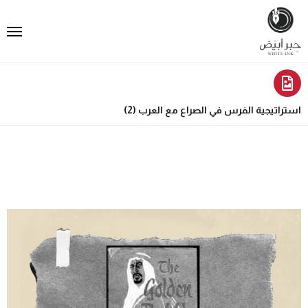
استراتيجية الفرس في الصراع مع العرب (2)