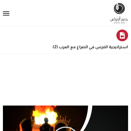
استراتيجية الفرس في الصراع مع العرب (2)