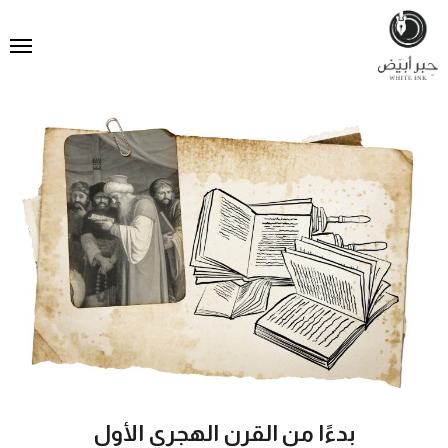
بدءًا من القرن الهجري الأول