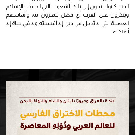
الذين كانوا ينتمون إلى تلك الشعوب التي اعتنقت الإسلام
وينكرون على العرب أي فضل يتميزون به، وأساسهم
العصبية التي لا تدخل في دين إلا أفسدته ولا في حياة إلا
أهلكتها.