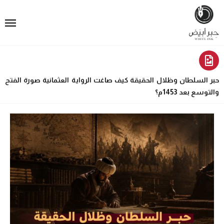
حبر السلطان وظلال الحقيقة كيف صاغت الرواية العثمانية صورة الفتح
والتوسع بعد 1453م؟