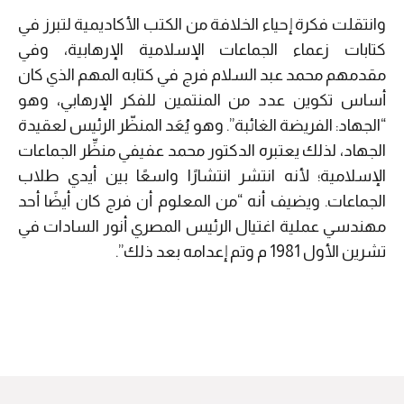
وانتقلت فكرة إحياء الخلافة من الكتب الأكاديمية لتبرز في
كتابات زعماء الجماعات الإسلامية الإرهابية، وفي
مقدمهم محمد عبد السلام فرج في كتابه المهم الذي كان
أساس تكوين عدد من المنتمين للفكر الإرهابي، وهو
“الجهاد: الفريضة الغائبة”. وهو يُعَد المنظّر الرئيس لعقيدة
الجهاد، لذلك يعتبره الدكتور محمد عفيفي منظِّر الجماعات
الإسلامية؛ لأنه انتشر انتشارًا واسعًا بين أيدي طلاب
الجماعات. ويضيف أنه “من المعلوم أن فرج كان أيضًا أحد
مهندسي عملية اغتيال الرئيس المصري أنور السادات في
تشرين الأول 1981 م وتم إعدامه بعد ذلك”.