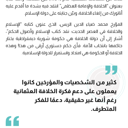
بعنوان “الخلافة والإمامة العظمى” انتقد فيه بشدة ما أقدم عليه
أتاتورك من إلغاء الخلافة، وبيّن جنايته على دولة الإسلام.
المؤرخ محمد ضياء الدين الريس، الذي عنون كتابه “الإسلام
والخلافة في العصر الحديث: نقد كتاب الإسلام وأصول الحكم”،
أشار إلى أن دولة الخلافة هي حكومة شورية ديمقراطية يختار
حاكمها بانتخاب الأمة. فأي حكم دستوري أرقى من هذا! وهذه
الخلافة أو الحكومة هي امتداد واستمرار للدولة الإسلامية.
كثير من الشخصيات والمؤرخين كانوا
يعملون على دعم فكرة الخلافة العثمانية
رغم أنها غير حقيقية، دعمًا للفكر
المتطرف.