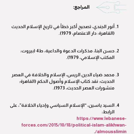
أنور الجندي، تصحيح أكبر خطأ في تاريخ الإسلام الحديث
(القاهرة: دار الاعتصام، 1979).
حسن البنا، مذكرات الدعوة والداعية، ط4 (بيروت:
المكتب الإسلامي، 1979).
محمد ضياء الدين الريس، الإسلام والخلافة في العصر
الحديث: نقد كتاب الإسلام وأصول الحكم (القاهرة:
منشورات العصر الحديث، 1973).
السيد ياسين، “الإسلام السياسي وإحياء الخلافة”، على
الرابط:
https://www.lebanese-
forces.com/2015/10/18/political-islam-alikhwan-
.
almousslimin/