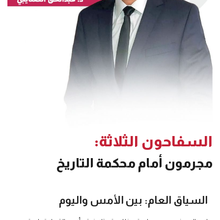
السفاحون الثلاثة:
مجرمون أمام محكمة التاريخ
السياق العام: بين الأمس واليوم