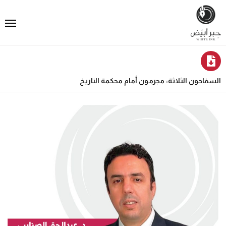
السفاحون الثلاثة: مجرمون أمام محكمة التاريخ