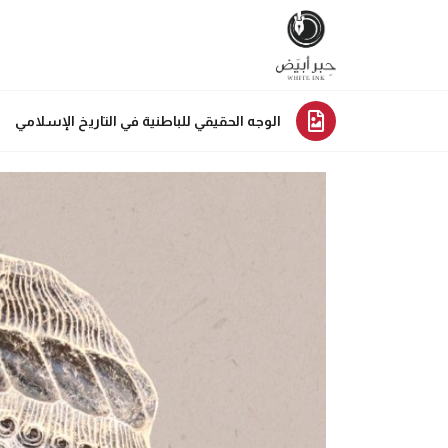
الوجه الحقيقي للباطنية في التاريخ الإسلامي