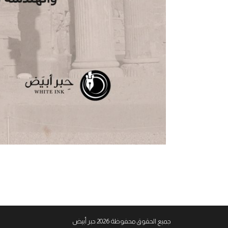
جميع الحقوق محفوظة 2026 حبر أبيض