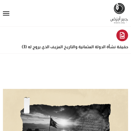
حقيقة نشأة الدولة العثمانية والتاريخ المزيف الذي يروج له (3)