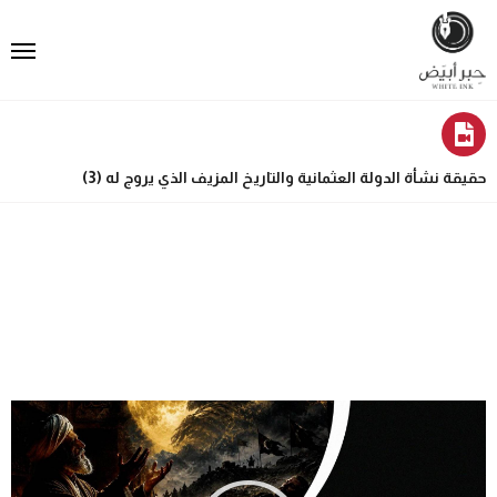
حقيقة نشأة الدولة العثمانية والتاريخ المزيف الذي يروج له (3)