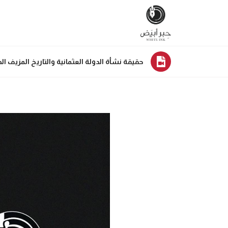
حقيقة نشأة الدولة العثمانية والتاريخ المزيف الذي 