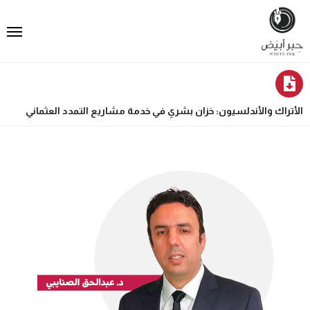
الأتراك والأندلسيون: خزان بشري في خدمة مشاريع التمدد العثماني