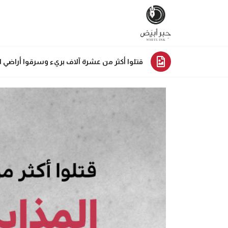
قتلوا أكثر من عشرة آلاف بريء وسرقوا أراضي الأه