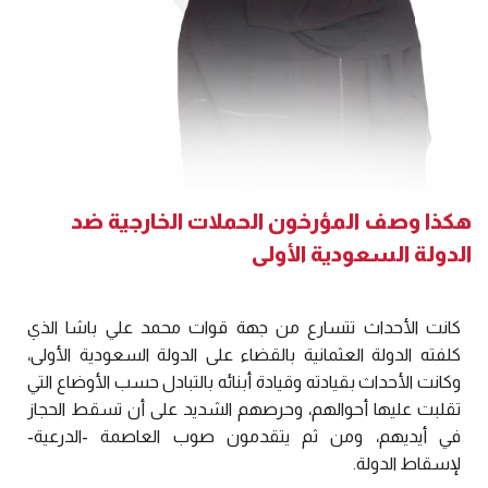
هكذا وصف المؤرخون الحملات الخارجية ضد
الدولة السعودية الأولى
كانت الأحداث تتسارع من جهة قوات محمد علي باشا الذي
كلفته الدولة العثمانية بالقضاء على الدولة السعودية الأولى،
وكانت الأحداث بقيادته وقيادة أبنائه بالتبادل حسب الأوضاع التي
تقلبت عليها أحوالهم، وحرصهم الشديد على أن تسقط الحجاز
في أيديهم، ومن ثم يتقدمون صوب العاصمة -الدرعية-
لإسقاط الدولة.