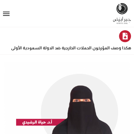
هكذا وصف المؤرخون الحملات الخارجية ضد الدولة السعودية الأولى