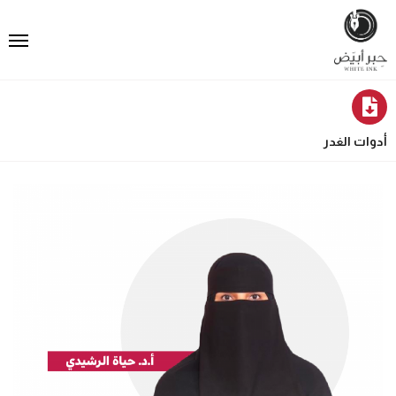
أدوات الغدر