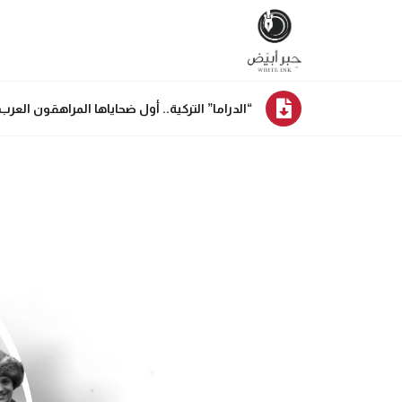
“الدراما” التركية.. أول ضحاياها المراهقون العرب