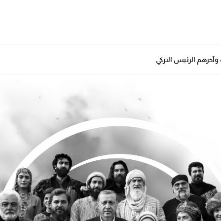
 وآخرهم الرئيس التركي