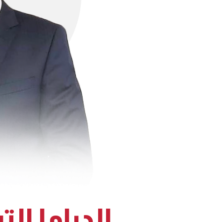
الدراما الت