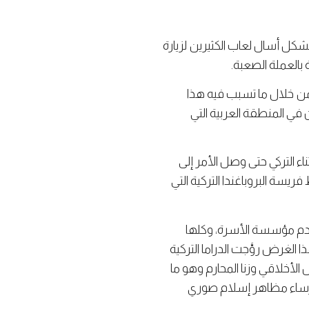
شكل أسال لعاب الكثيرين لزيارة
 بالعملة الصعبة.
 من خلال ما تسبب فيه هذا
 في المنطقة العربية التي
 التركي حتى وصل الأمر إلى
سة البروباغندا التركية التي
هدم مؤسسة الأسرة، وكلها
الغرض روَّجت الدراما التركية
الأخلاقي وزنا المحارم وهو ما
إرساء مظاهر إسلام صوري