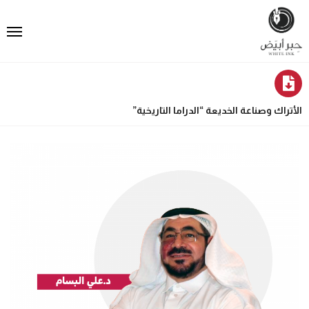
الأتراك وصناعة الخديعة “الدراما التاريخية”