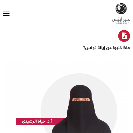
ماذا كتبوا عن إيالة تونس؟