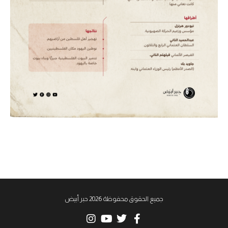
جميع الحقوق محفوظة 2026 حبر أبيض