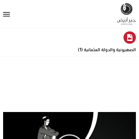
الصهيونية والدولة العثمانية (1)