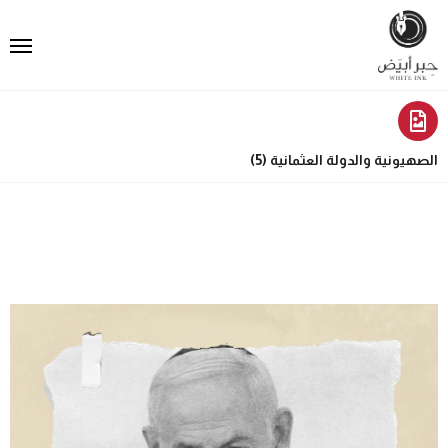
الصهيونية والدولة العثمانية (5)