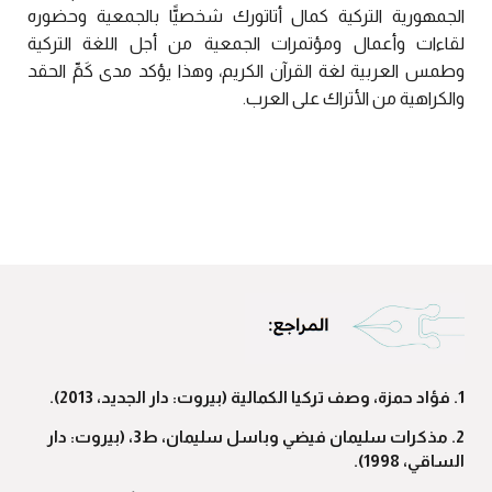
الجمهورية التركية كمال أتاتورك شخصيًّا بالجمعية وحضوره
لقاءات وأعمال ومؤتمرات الجمعية من أجل اللغة التركية
وطمس العربية لغة القرآن الكريم، وهذا يؤكد مدى كَمِّ الحقد
والكراهية من الأتراك على العرب.
1. فؤاد حمزة، وصف تركيا الكمالية (بيروت: دار الجديد، 2013).
2. مذكرات سليمان فيضي وباسل سليمان، ط3، (بيروت: دار
الساقي، 1998).