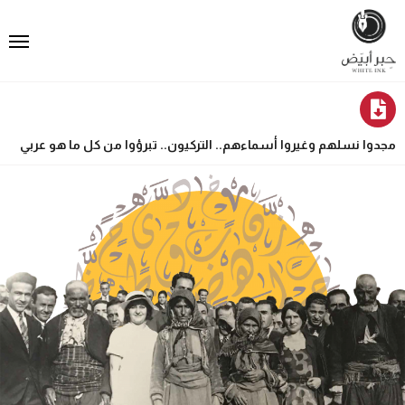
مجدوا نسلهم وغيروا أسماءهم.. التركيون.. تبرؤوا من كل ما هو عربي