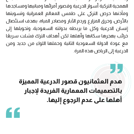
الهمجية التركية أسوار الدرعية وقصور أمرائها ومبانيها ومساجدها
ومآذنها حرص التركي على طمس المعالم العمرانية وتسويتها
بالأرض، وحرق المزارع وردم الآبار ومصادر المياه، بهدف استئصال
إنسان الدرعية وكل ما يربطه بدولته السعودية، وتحويلها إلى
خرائب يهجرها سكانها وأهلها، لكن أهداف الترك فشلت سريعًا
مع عودة الدولة السعودية الثانية وحملها اللواء من جديد ومن
الدرعية إلى الرياض هذه المرة.
هدم العثمانيون قصور الدرعية المميزة
بالتصميمات المعمارية الفريدة لإجبار
أهلها على عدم الرجوع إليها.