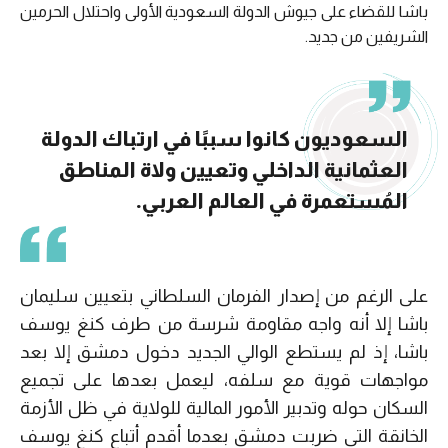
باشا للقضاء على جيوش الدولة السعودية الأولى واحتلال الحرمين
الشريفين من جديد.
السعوديون كانوا سببًا في ارتباك الدولة
العثمانية الداخلي وتعيين ولاة المناطق
المُستعمرة في العالم العربي.
على الرغم من إصدار الفرمان السلطاني بتعيين سليمان
باشا إلا أنه واجه مقاومة شرسة من طرف كنغ يوسف
باشا، إذ لم يستطع الوالي الجديد دخول دمشق إلا بعد
مواجهات قوية مع سلفه، ليعمل بعدها على تجميع
السكان حوله وتدبير الأمور المالية للولاية في ظل الأزمة
الخانقة التي ضربت دمشق بعدما أقدم أتباع كنغ يوسف