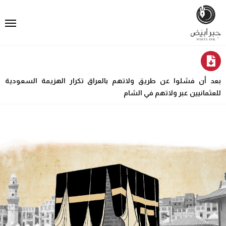
بعد أن فشلوا عن طريق ولاتهم بالعراق تكرار الهزيمة السعودية
للعثمانيين عبر ولاتهم في الشام