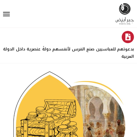
بدعوتهم للعباسيين صنع الفرس لأنفسهم دولةً عنصرية داخل الدولة
العربية