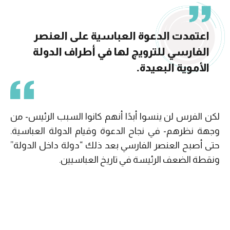
اعتمدت الدعوة العباسية على العنصر
الفارسي للترويج لها في أطراف الدولة
الأموية البعيدة.
لكن الفرس لن ينسوا أبدًا أنهم كانوا السبب الرئيس- من
وجهة نظرهم- في نجاح الدعوة وقيام الدولة العباسية.
حتى أصبح العنصر الفارسي بعد ذلك “دولة داخل الدولة”
ونقطة الضعف الرئيسة في تاريخ العباسيين.