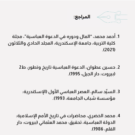
أحمد محمد، “المال ودوره في الدعوة العباسية”، مجلة
كلية التربية، جامعة الإسكندرية، المجلد الحادي والثلاثون
(2021).
حسين عطوان، الدعوة العباسية تاريخ وتطور، ط2
(بيروت: دار الجيل، 1995).
السيِّد سالم، العصر العباسي الأول (الإسكندرية:
مؤسسة شباب الجامعة، 1993).
محمد الخضري، محاضرات في تاريخ الأمم الإسلامية:
الدولة العباسية، تحقيق: محمد العثماني (بيروت: دار
القلم، 1986).