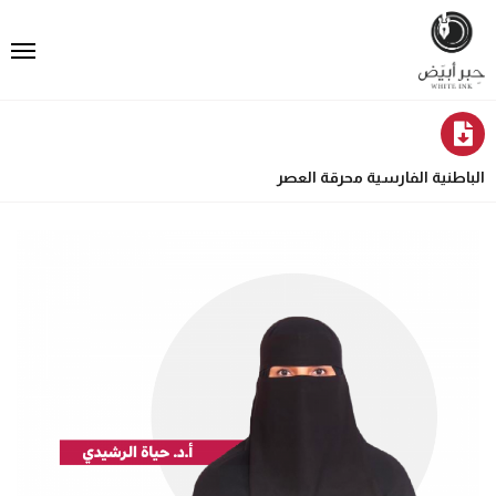
الباطنية الفارسية محرقة العصر