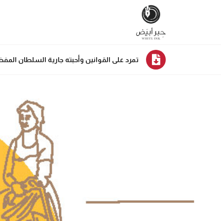
تمرد على القوانين وأحبته جارية السلطان المفضل