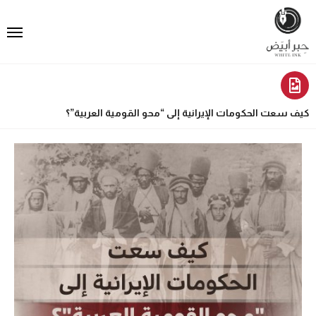
كيف سعت الحكومات الإيرانية إلى “محو القومية العربية”؟