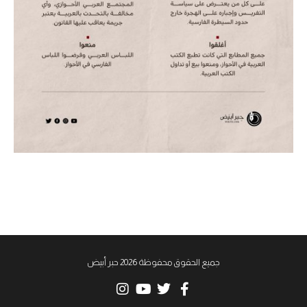
جميع الحقوق محفوظة 2026 حبر أبيض