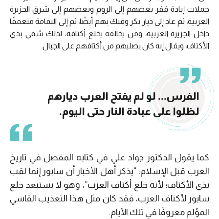
حملات إبادة ففر بعضهم إلى الروم وبعضهم إلى شرق الجزيرة
العربية، ثم عاد إلى ديار بكر وفتك بهم أيضًا، ثم إلى اليمامة متعمقًا
داخل الجزيرة العربية، ومن يخالفه يخلع أكتافه، لذلك سُمي بذي
الأكتاف، ويقال إنه كان يصلبهم من أكتافهم على الجبال.
الفرس... لو لم يفتح العرب ديارهم
لظلوا على عبادة النار حتى اليوم.
كما يقول الدكتور جواد علي في كتابه المفصل في تاريخ
العرب قبل الإسلام: “يذكر أهل الأخبار أن سابور إنما لقب
بذي الأكتاف؛ لأنه خلع أكتاف العرب”، وهو لا يستبعد خلع
سابور لأكتاف العرب، فقد كان مثل هذا التعذيب القاسي
المؤلم معروفًا في تلك الأيام.