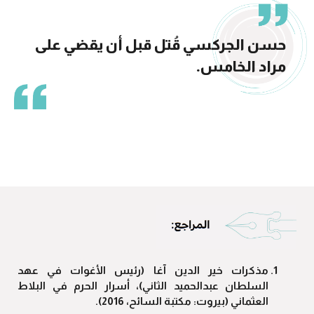
حسن الجركسي قُتل قبل أن يقضي على
مراد الخامس.
مذكرات خير الدين آغا (رئيس الأغوات في عهد
السلطان عبدالحميد الثاني)، أسرار الحرم في البلاط
العثماني (بيروت: مكتبة السائح، 2016).