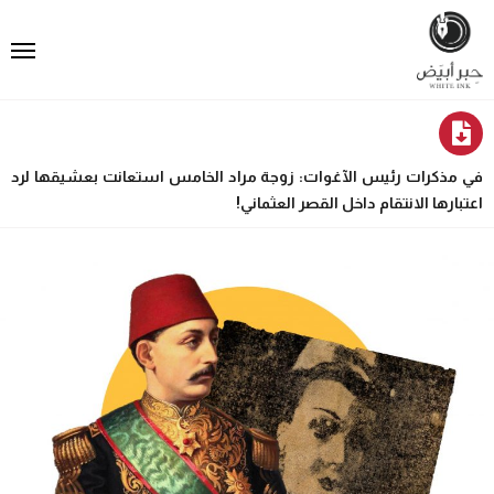
في مذكرات رئيس الآغوات: زوجة مراد الخامس استعانت بعشيقها لرد
اعتبارها الانتقام داخل القصر العثماني!