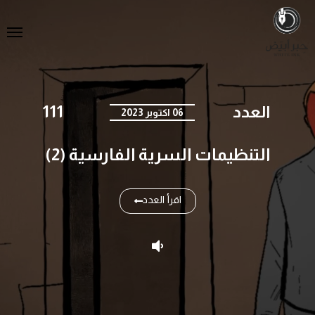
العدد
111
06 اكتوبر 2023
التنظيمات السرية الفارسية (2)
اقرأ العدد