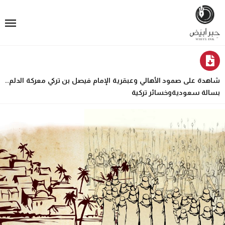
شاهدة على صمود الأهالي وعبقرية الإمام فيصل بن تركي معركة الدلم..
بسالة سعودية وخسائر تركية