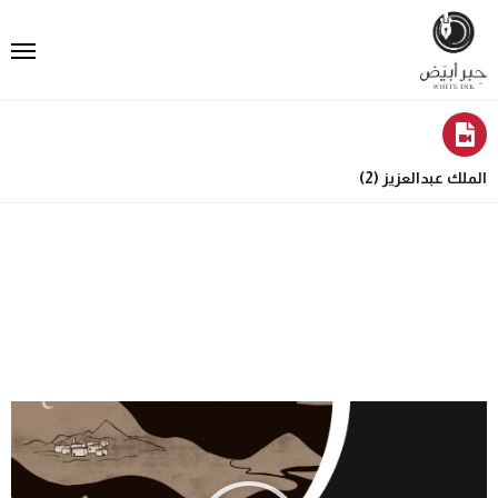
الملك عبدالعزيز (2)