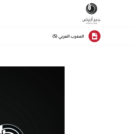
المغرب العربي (5)