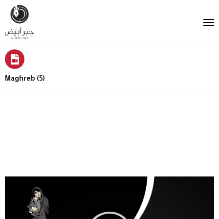
Maghreb (5)