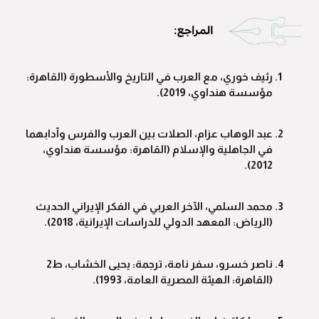
رئيف خوري، مع العرب في التاريخ والأسطورة (القاهرة:
مؤسسة هنداوي، 2019).
عبد الوهاب عزام، الصلات بين العرب والفرس وآدابهما
في الجاهلية والإسلام (القاهرة: مؤسسة هنداوي،
2012).
محمد السلمي، الآخر العربي في الفكر الإيراني الحديث
(الرياض: المعهد الدولي للدراسات الإيرانية، 2018).
ناصر خسرو، سفر نامة، ترجمة: يحيى الخشاب، ط2
(القاهرة: الهيئة المصرية العامة، 1993).