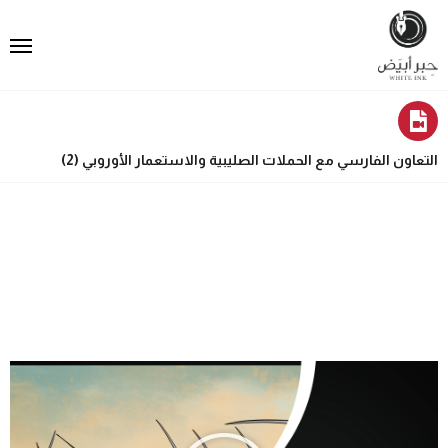
التعاون الفارسي مع الحملات الصليبية والاستعمار الأوروبي (2)