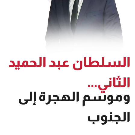
السلطان عبد الحميد
الثاني...
وموسم الهجرة إلى
الجنوب