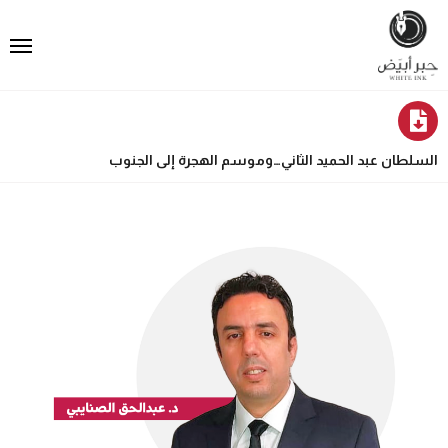
السلطان عبد الحميد الثاني…وموسم الهجرة إلى الجنوب