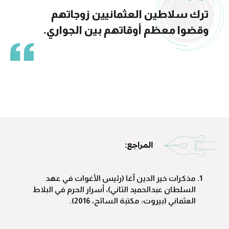
ترك سلاطين العثمانيين زوجاتهم
وقضوا معظم أوقاتهم بين الجواري.
مذكرات خير الدين آغا (رئيس الأغوات في عهد
السلطان عبدالحميد الثاني)، أسرار الحرم في البلاط
العثماني (بيروت: مكتبة السائح، 2016).