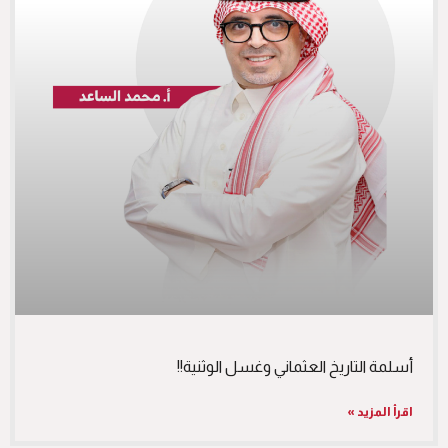
أسلمة التاريخ العثماني وغسل الوثنية!!
اقرأ المزيد »