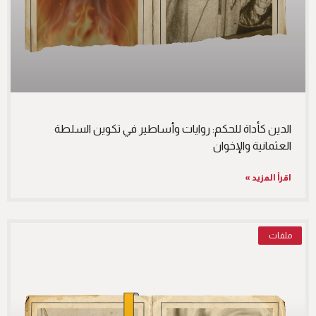
الدين كأداة للحكم: روايات وأساطير في تكوين السلطة
العثمانية والإخوان
اقرأ المزيد »
ملفات