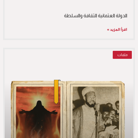
الدولة العثمانية الثقافة والسلطة
اقرأ المزيد »
ملفات