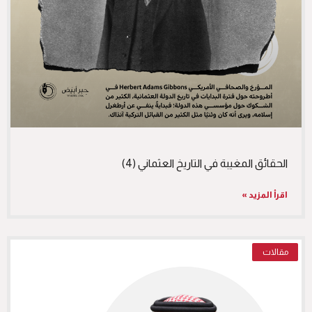
الحقائق المغيبة في التاريخ العثماني (4)
اقرأ المزيد »
مقالات