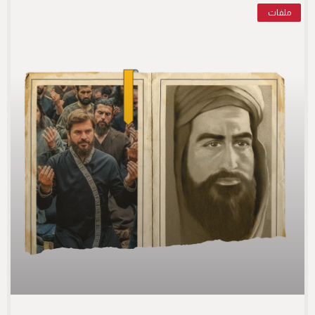
ملفات