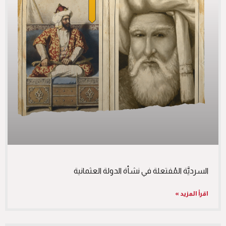
السرديَّة المُفتعلة في نشأة الدولة العثمانية
اقرأ المزيد »