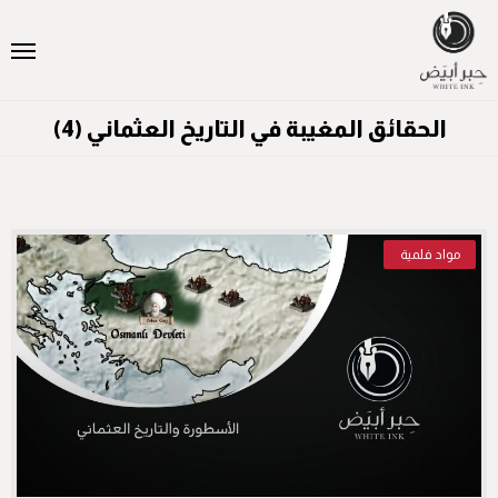
الحقائق المغيبة في التاريخ العثماني (4)
مواد فلمية