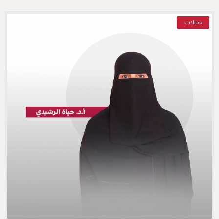
مقالات