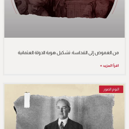
من الغموض إلى القداسة: تشكيل هوية الدولة العثمانية
اقرأ المزيد »
البوم الصور