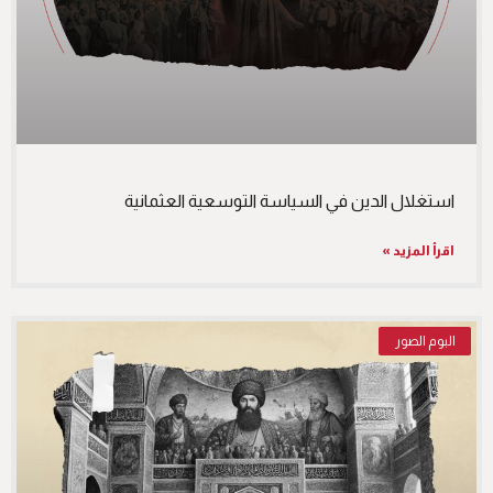
استغلال الدين في السياسة التوسعية العثمانية
اقرأ المزيد »
البوم الصور