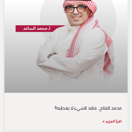
محمد الفاتح.. فاقد الشيء لا يعطيه!!
اقرأ المزيد »