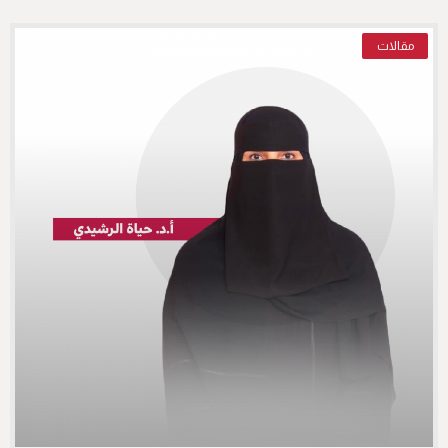
مقالات