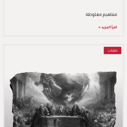
مفاهيم مغلوطة
اقرأ المزيد »
ملفات