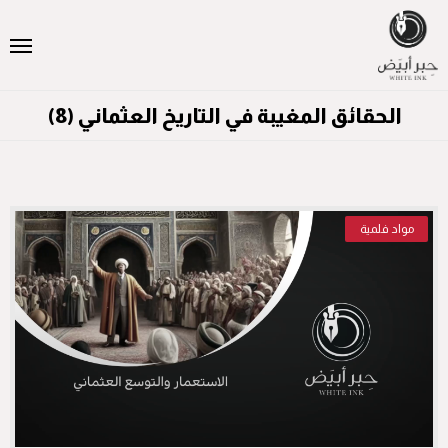
الحقائق المغيبة في التاريخ العثماني (8)
مواد فلمية