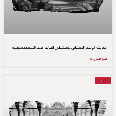
اقرأ المزيد »
ملفات