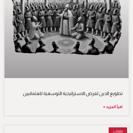
تطويع الدين لفرض الاستراتيجية التوسعية للعثمانيين
اقرأ المزيد »
ملفات