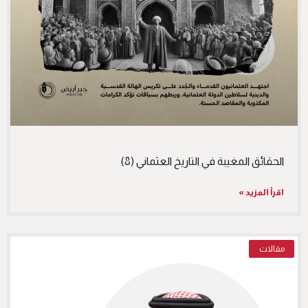
الحقائق المغيبة في التاريخ العثماني (8)
اقرأ المزيد »
مقالات