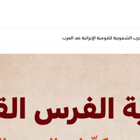
رب الشعوبية للقومية الإيرانية ضد العرب