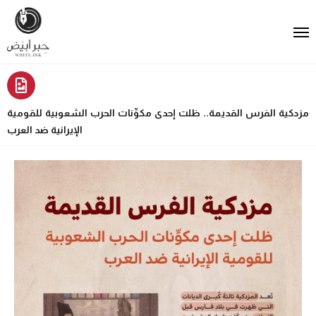
مزدكية الفرس القديمة.. ظلت إحدى مكوِّنات الحرب الشعوبية للقومية
الإيرانية ضد العرب