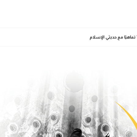
” تماهيًا مع حديثي الإسلام