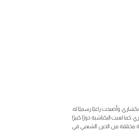
كشاري، وأصبحت راعيًا رسميًا له،
كما لعبت البكتاشية دورًا كبيرًا
 مختلفة من الدين الشعبي في