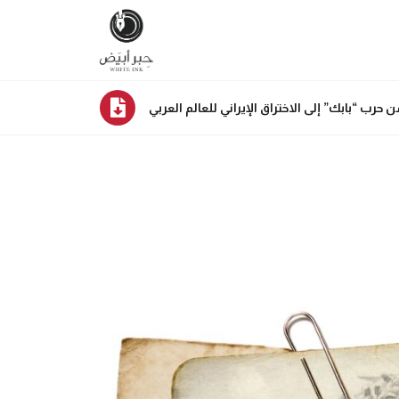
 “بابك” إلى الاختراق الإيراني للعالم العربي