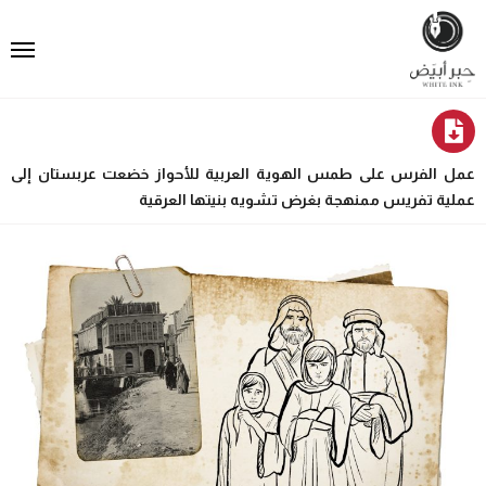
عمل الفرس على طمس الهوية العربية للأحواز خضعت عربستان إلى
عملية تفريس ممنهجة بغرض تشويه بنيتها العرقية