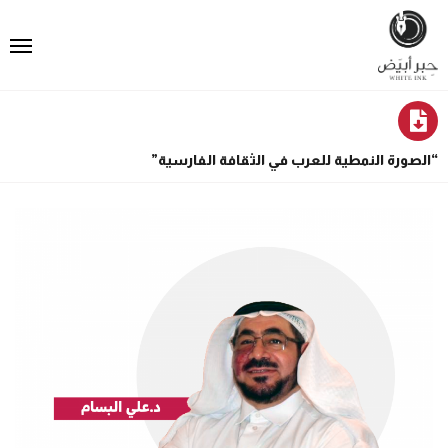
“الصورة النمطية للعرب في الثقافة الفارسية”