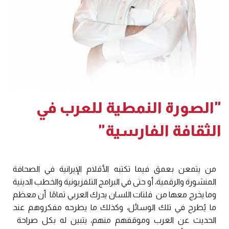
"الصورة النمطية للعرب في
الثقافة الفارسية"
من يتمعن بعمق فيما تكتبه الأقلام الإيرانية في الصحافة
المنشورة والرقمية، أو حتى في البرامج التلفزيونية والخطب الدينية
وما يخرج معها من
فلتات اللسان يدرك العربي تمامًا
أن معظم
ما يُطرح في تلك الوسائل، وكذلك ما يطرحه مفكروهم عند
الحديث عن العرب وموقفهم منهم، يتبين له بكل صراحة